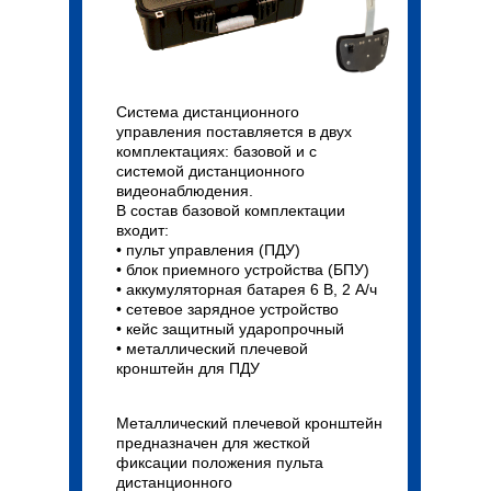
Система дистанционного
управления поставляется в двух
комплектациях: базовой и с
системой дистанционного
видеонаблюдения.
В состав базовой комплектации
входит:
• пульт управления (ПДУ)
• блок приемного устройства (БПУ)
• аккумуляторная батарея 6 В, 2 А/ч
• сетевое зарядное устройство
• кейс защитный ударопрочный
• металлический плечевой
кронштейн для ПДУ
Металлический плечевой кронштейн
предназначен для жесткой
фиксации положения пульта
дистанционного