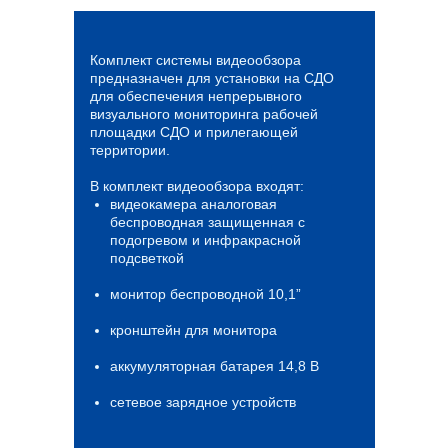
Комплект системы видеообзора
предназначен для установки на СДО
для обеспечения непрерывного
визуального мониторинга рабочей
площадки СДО и прилегающей
территории.
В комплект видеообзора входят:
видеокамера аналоговая
беспроводная защищенная с
подогревом и инфракрасной
подсветкой
монитор беспроводной 10,1”
кронштейн для монитора
аккумуляторная батарея 14,8 В
сетевое зарядное устройств