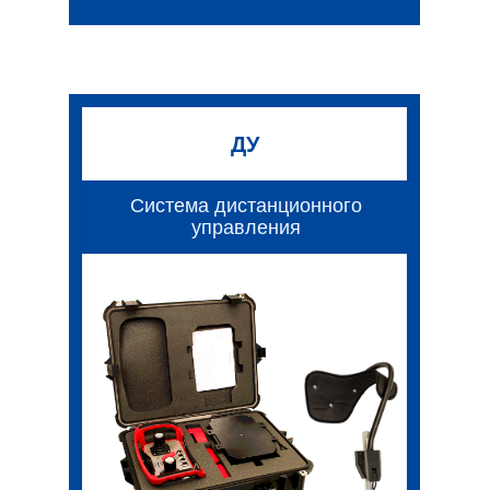
ДУ
Система дистанционного
управления