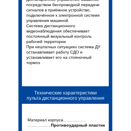
посредством беспроводной передачи
сигналов в приёмное устройство,
подключённое к электронной системе
управления машиной.
Система дистанционного
видеонаблюдения обеспечивает
постоянный визуальный контроль
рабочей территории.
При нештатных ситуациях система ДУ
останавливает работу СДО и
устанавливает его на стояночный
тормоз.
Технические характеристики
пульта дистанционного управления
Материал корпуса....................
....................
Противоударный пластик