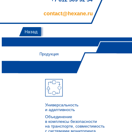
contact@hexane.ru
Назад
Продукция
Универсальность
и адаптивность
Объединение
в комплексы безопасности
на транспорте, совместимость
с системами мониторинга.