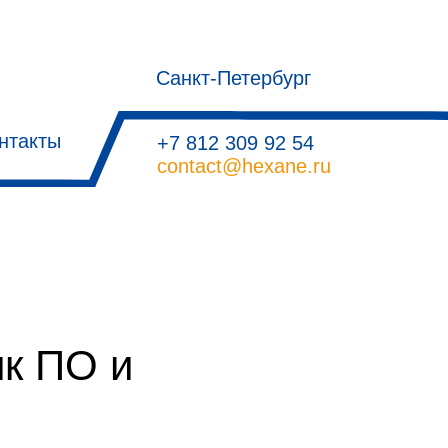
Санкт-Петербург
нтакты
+7 812 309 92 54
contact@hexane.ru
к ПО и