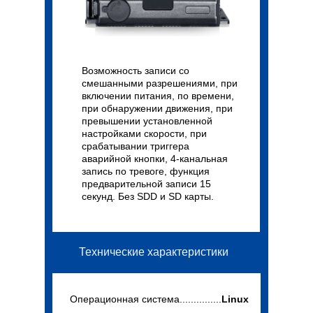
Возможность записи со
смешанными разрешениями, при
включении питания, по времени,
при обнаружении движения, при
превышении установленной
настройками скорости, при
срабатывании триггера
аварийной кнопки, 4-канальная
запись по тревоге, функция
предварительной записи 15
секунд. Без SDD и SD карты.
Технические характеристики
Операционная система...............
Linux