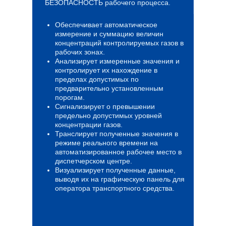
БЕЗОПАСНОСТЬ рабочего процесса.
Обеспечивает автоматическое
измерение и суммацию величин
концентраций контролируемых газов в
рабочих зонах.
Анализирует измеренные значения и
контролирует их нахождение в
пределах допустимых по
предварительно установленным
порогам.
Сигнализирует о превышении
предельно допустимых уровней
концентрации газов.
Транслирует полученные значения в
режиме реального времени на
автоматизированное рабочее место в
диспетчерском центре.
Визуализирует полученные данные,
выводя их на графическую панель для
оператора транспортного средства.