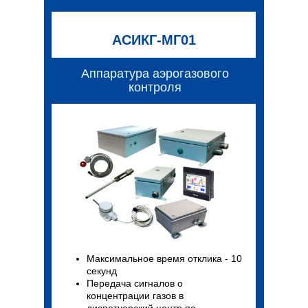
АСИКГ-МГ01
Аппаратура аэрогазового
контроля
Максимальное время отклика - 10
секунд
Передача сигналов о
концентрации газов в