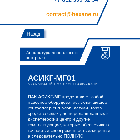
contact@hexane.ru
Назад
Аппаратура аэрогазового
контроля
АСИКГ-МГ01
АВТОМАТИЗИРУЙТЕ КОНТРОЛЬ БЕЗОПАСНОСТИ
ПАК АСИКГ-МГ
представляет собой
навесное оборудование, включающее
контроллер сигналов, датчики газов,
средства связи для передачи данных в
диспетчерский центр и другие
комплектующие, которые обеспечивают
точность и своевременность измерений,
а следовательно ПОЛНУЮ