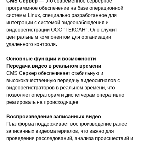
CMS Сервер
— это современное серверное
программное обеспечение на базе операционной
системы Linux, специально разработанное для
интеграции с системой видеонаблюдения и
видеорегистрации ООО "ГЕКСАН". Оно служит
центральным компонентом для организации
удаленного контроля.
Основные функции и возможности
Передача видео в реальном времени
CMS Сервер обеспечивает стабильную и
высококачественную передачу видеосигналов с
видеорегистраторов в реальном времени, что
позволяет операторам и диспетчерам оперативно
реагировать на происходящее.
Воспроизведение записанных видео
Платформа поддерживает воспроизведение ранее
записанных видеоматериалов, что важно для
проведения расследований, анализа происшествий и