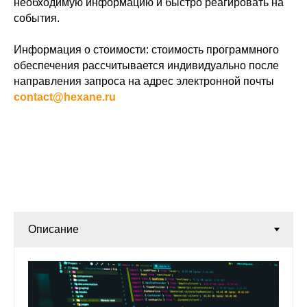
необходимую информацию и быстро реагировать на
события.
Информация о стоимости: стоимость программного
обеспечения рассчитывается индивидуально после
направления запроса на адрес электронной почты
contact@hexane.ru