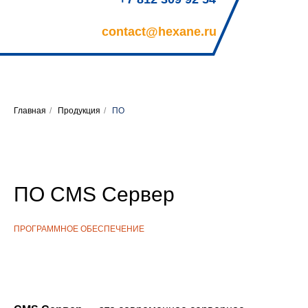
contact@hexane.ru
Главная
/
Продукция
/
ПО
ПО CMS Сервер
ПРОГРАММНОЕ ОБЕСПЕЧЕНИЕ