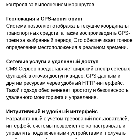
контроля за выполнением маршрутов.
Геолокация и GPS-мониторинг
Система позволяет отображать текущие координаты
транспортных средств, а также воспроизводить GPS-
треки за выбранный период. Это обеспечивает точное
определение местоположения в реальном времени.
Сетевые услуги и удаленный доступ
CMS Сервер предоставляет широкий спектр сетевых
функций, включая доступ к видео, GPS-данным и
другим ресурсам через удобный HTTP-интерфейс.
Такой подход обеспечивает простоту и безопасность
удаленного мониторинга и управления.
Интуитивный и удобный интерфейс
Разработанный с учетом требований пользователей,
интерфейс системы позволяет легко настраивать и
управлять подключенными устройствами, получать