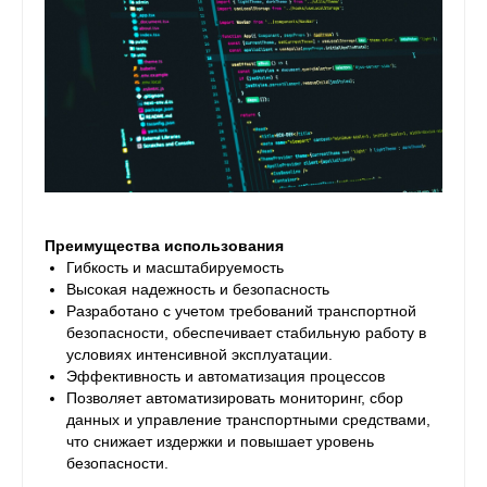
Преимущества использования
Гибкость и масштабируемость
Высокая надежность и безопасность
Разработано с учетом требований транспортной
безопасности, обеспечивает стабильную работу в
условиях интенсивной эксплуатации.
Эффективность и автоматизация процессов
Позволяет автоматизировать мониторинг, сбор
данных и управление транспортными средствами,
что снижает издержки и повышает уровень
безопасности.