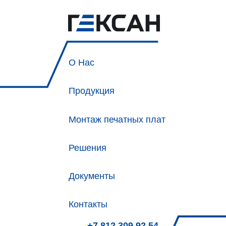
О Нас
Продукция
Монтаж печатных плат
Решения
Документы
Контакты
+7 812 309 92 54